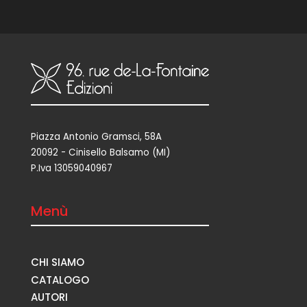
Piazza Antonio Gramsci, 58A
20092 - Cinisello Balsamo (MI)
P.Iva 13059040967
Menù
CHI SIAMO
CATALOGO
AUTORI