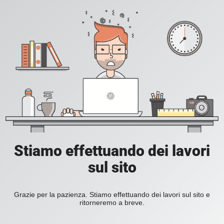
Stiamo effettuando dei lavori
sul sito
Grazie per la pazienza. Stiamo effettuando dei lavori sul sito e
ritorneremo a breve.