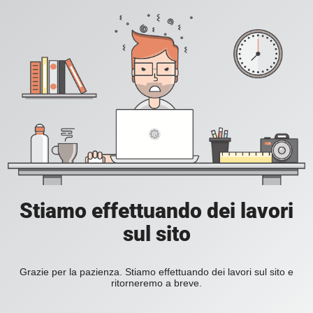
Stiamo effettuando dei lavori
sul sito
Grazie per la pazienza. Stiamo effettuando dei lavori sul sito e
ritorneremo a breve.