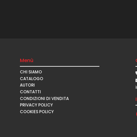
Menù
CHI SIAMO
CATALOGO
AUTORI
CONTATTI
CONDIZIONI DI VENDITA
PRIVACY POLICY
COOKIES POLICY