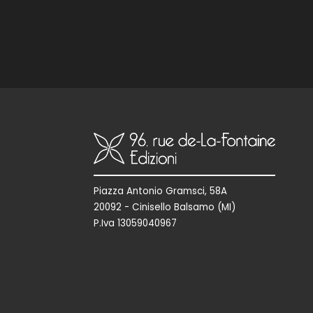
Piazza Antonio Gramsci, 58A
20092 - Cinisello Balsamo (MI)
P.Iva 13059040967