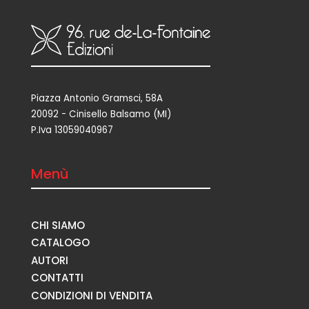
Piazza Antonio Gramsci, 58A
20092 - Cinisello Balsamo (MI)
P.Iva 13059040967
Menù
CHI SIAMO
CATALOGO
AUTORI
CONTATTI
CONDIZIONI DI VENDITA